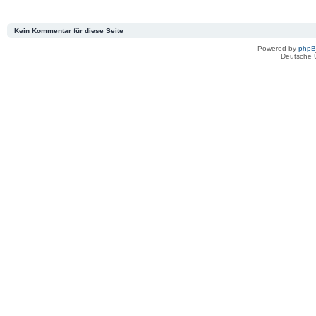
Kein Kommentar für diese Seite
Powered by
php
Deutsche 