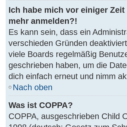
Ich habe mich vor einiger Zeit 
mehr anmelden?!
Es kann sein, dass ein Administ
verschieden Gründen deaktivier
viele Boards regelmäßig Benutzer
geschrieben haben, um die Date
dich einfach erneut und nimm akt
Nach oben
Was ist COPPA?
COPPA, ausgeschrieben Child Onl