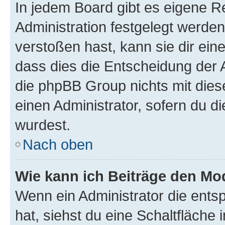
In jedem Board gibt es eigene R
Administration festgelegt werde
verstoßen hast, kann sie dir ein
dass dies die Entscheidung der A
die phpBB Group nichts mit dies
einen Administrator, sofern du di
wurdest.
Nach oben
Wie kann ich Beiträge den M
Wenn ein Administrator die ent
hat, siehst du eine Schaltfläche