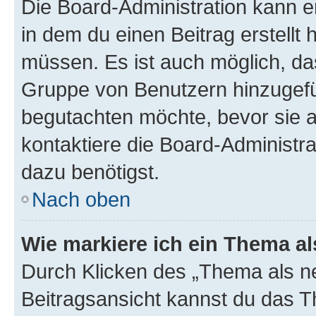
Die Board-Administration kann 
in dem du einen Beitrag erstellt 
müssen. Es ist auch möglich, das
Gruppe von Benutzern hinzugefüg
begutachten möchte, bevor sie au
kontaktiere die Board-Administra
dazu benötigst.
Nach oben
Wie markiere ich ein Thema a
Durch Klicken des „Thema als ne
Beitragsansicht kannst du das 