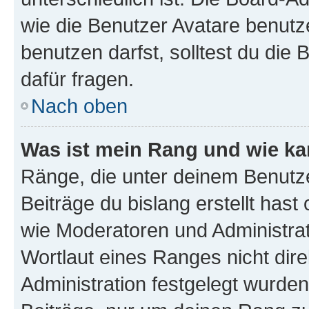
wie die Benutzer Avatare benut
benutzen darfst, solltest du di
dafür fragen.
Nach oben
Was ist mein Rang und wie ka
Ränge, die unter deinem Benutze
Beiträge du bislang erstellt hast
wie Moderatoren und Administra
Wortlaut eines Ranges nicht dire
Administration festgelegt wurden