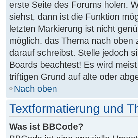
erste Seite des Forums holen. 
siehst, dann ist die Funktion mög
letzten Markierung ist nicht gen
möglich, das Thema nach oben z
darauf schreibst. Stelle jedoch 
Boards beachtest! Es wird meis
triftigen Grund auf alte oder a
Nach oben
Textformatierung und 
Was ist BBCode?