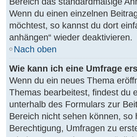
Bereich das standardmäßige Anhä
Wenn du einen einzelnen Beitra
möchtest, so kannst du dort einf
anhängen“ wieder deaktivieren.
Nach oben
Wie kann ich eine Umfrage ers
Wenn du ein neues Thema eröffn
Themas bearbeitest, findest du e
unterhalb des Formulars zur Beit
Bereich nicht sehen können, so h
Berechtigung, Umfragen zu erstel