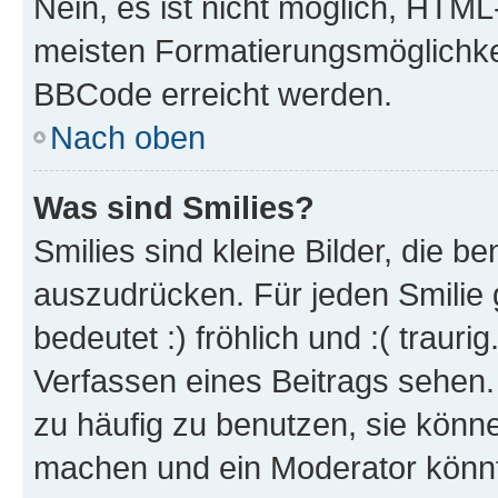
Nein, es ist nicht möglich, HTM
meisten Formatierungsmöglichke
BBCode erreicht werden.
Nach oben
Was sind Smilies?
Smilies sind kleine Bilder, die 
auszudrücken. Für jeden Smilie 
bedeutet :) fröhlich und :( trauri
Verfassen eines Beitrags sehen. 
zu häufig zu benutzen, sie könne
machen und ein Moderator könnt