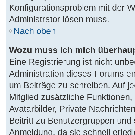
Konfigurationsproblem mit der We
Administrator lösen muss.
Nach oben
Wozu muss ich mich überhaupt
Eine Registrierung ist nicht unb
Administration dieses Forums ent
um Beiträge zu schreiben. Auf jed
Mitglied zusätzliche Funktionen,
Avatarbilder, Private Nachrichte
Beitritt zu Benutzergruppen und 
Anmeldung, da sie schnell erledigt