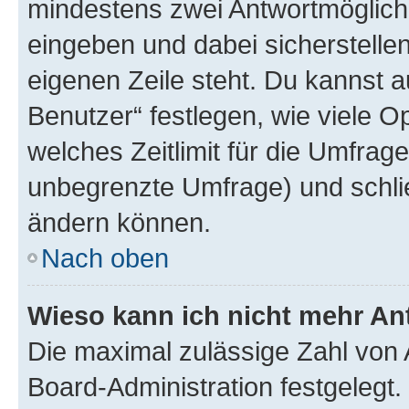
mindestens zwei Antwortmöglichk
eingeben und dabei sicherstellen
eigenen Zeile steht. Du kannst 
Benutzer“ festlegen, wie viele 
welches Zeitlimit für die Umfrage 
unbegrenzte Umfrage) und schlie
ändern können.
Nach oben
Wieso kann ich nicht mehr An
Die maximal zulässige Zahl von 
Board-Administration festgelegt