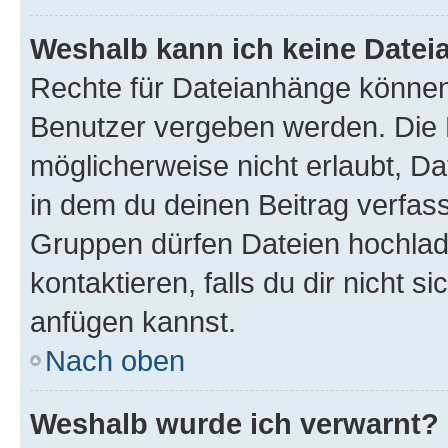
Weshalb kann ich keine Date
Rechte für Dateianhänge können
Benutzer vergeben werden. Die 
möglicherweise nicht erlaubt, 
in dem du deinen Beitrag verfas
Gruppen dürfen Dateien hochlad
kontaktieren, falls du dir nicht 
anfügen kannst.
Nach oben
Weshalb wurde ich verwarnt?