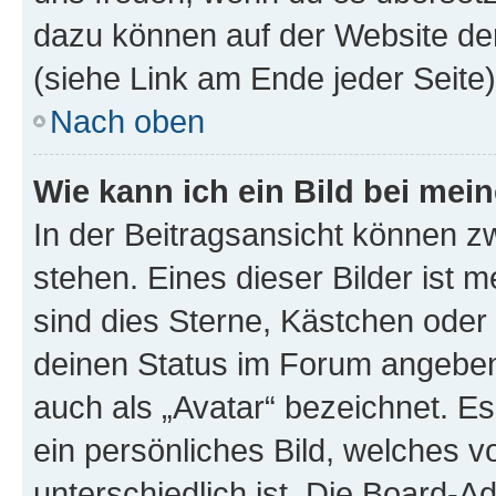
dazu können auf der Website d
(siehe Link am Ende jeder Seite)
Nach oben
Wie kann ich ein Bild bei me
In der Beitragsansicht können 
stehen. Eines dieser Bilder ist 
sind dies Sterne, Kästchen oder 
deinen Status im Forum angeben.
auch als „Avatar“ bezeichnet. Es
ein persönliches Bild, welches 
unterschiedlich ist. Die Board-