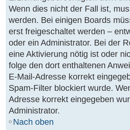
Wenn dies nicht der Fall ist, mus
werden. Bei einigen Boards müs
erst freigeschaltet werden – ent
oder ein Administrator. Bei der R
eine Aktivierung nötig ist oder n
folge den dort enthaltenen Anwe
E-Mail-Adresse korrekt eingegeb
Spam-Filter blockiert wurde. Wen
Adresse korrekt eingegeben wur
Administrator.
Nach oben