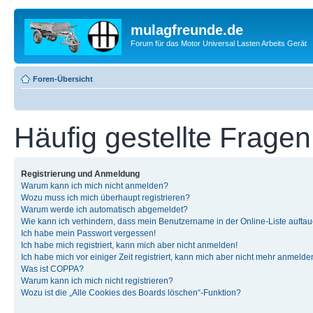
mulagfreunde.de
Forum für das Motor Universal Lasten Arbeits Gerät
Foren-Übersicht
Häufig gestellte Fragen
Registrierung und Anmeldung
Warum kann ich mich nicht anmelden?
Wozu muss ich mich überhaupt registrieren?
Warum werde ich automatisch abgemeldet?
Wie kann ich verhindern, dass mein Benutzername in der Online-Liste auftau
Ich habe mein Passwort vergessen!
Ich habe mich registriert, kann mich aber nicht anmelden!
Ich habe mich vor einiger Zeit registriert, kann mich aber nicht mehr anmelde
Was ist COPPA?
Warum kann ich mich nicht registrieren?
Wozu ist die „Alle Cookies des Boards löschen“-Funktion?