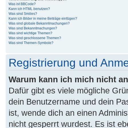
Was ist BBCode?
Kann ich HTML benutzen?
Was sind Smilies?
Kann ich Bilder in meine Beiträge einfügen?
Was sind globale Bekanntmachungen?
Was sind Bekanntmachungen?
Was sind wichtige Themen?
Was sind geschlossene Themen?
Was sind Themen-Symbole?
Registrierung und Anm
Warum kann ich mich nicht a
Dafür gibt es viele mögliche Gr
dein Benutzername und dein Pass
ist, wende dich an einen Admini
nicht gesperrt wurdest. Es ist eb