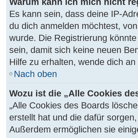
Warum kann ich mich nicht reg
Es kann sein, dass deine IP-Ad
du dich anmelden möchtest, von 
wurde. Die Registrierung könnt
sein, damit sich keine neuen B
Hilfe zu erhalten, wende dich an
Nach oben
Wozu ist die „Alle Cookies d
„Alle Cookies des Boards lösche
erstellt hat und die dafür sorge
Außerdem ermöglichen sie einige