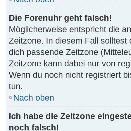
Die Forenuhr geht falsch!
Möglicherweise entspricht die an
Zeitzone. In diesem Fall solltest
dich passende Zeitzone (Mitteleur
Zeitzone kann dabei nur von reg
Wenn du noch nicht registriert bis
tun.
Nach oben
Ich habe die Zeitzone eingeste
noch falsch!