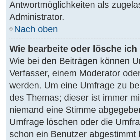
Antwortmöglichkeiten als zugela
Administrator.
Nach oben
Wie bearbeite oder lösche ich
Wie bei den Beiträgen können U
Verfasser, einem Moderator oder
werden. Um eine Umfrage zu bea
des Themas; dieser ist immer m
niemand eine Stimme abgegeben
Umfrage löschen oder die Umfrag
schon ein Benutzer abgestimmt 