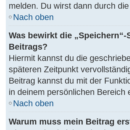
melden. Du wirst dann durch die 
Nach oben
Was bewirkt die „Speichern“-
Beitrags?
Hiermit kannst du die geschrie
späteren Zeitpunkt vervollständ
Beitrag kannst du mit der Funkt
in deinem persönlichen Bereich 
Nach oben
Warum muss mein Beitrag ers