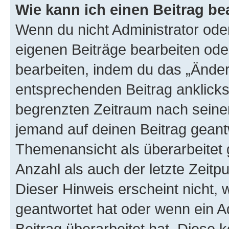
Wie kann ich einen Beitrag be
Wenn du nicht Administrator oder
eigenen Beiträge bearbeiten ode
bearbeiten, indem du das „Änder
entsprechenden Beitrag anklickst;
begrenzten Zeitraum nach seiner
jemand auf deinen Beitrag geantw
Themenansicht als überarbeitet 
Anzahl als auch der letzte Zeitp
Dieser Hinweis erscheint nicht,
geantwortet hat oder wenn ein A
Beitrag überarbeitet hat. Diese k