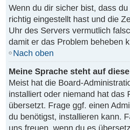
Wenn du dir sicher bist, dass d
richtig eingestellt hast und die Z
Uhr des Servers vermutlich falsc
damit er das Problem beheben k
Nach oben
Meine Sprache steht auf dies
Meist hat die Board-Administrat
installiert oder niemand hat das
übersetzt. Frage ggf. einen Admi
du benötigst, installieren kann. F
uns freuen, wenn du es übersetz