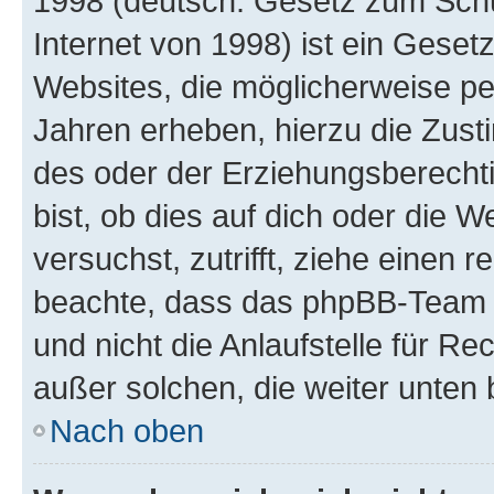
1998 (deutsch: Gesetz zum Schu
Internet von 1998) ist ein Geset
Websites, die möglicherweise pe
Jahren erheben, hierzu die Zus
des oder der Erziehungsberechti
bist, ob dies auf dich oder die We
versuchst, zutrifft, ziehe einen r
beachte, dass das phpBB-Team 
und nicht die Anlaufstelle für Re
außer solchen, die weiter unten
Nach oben