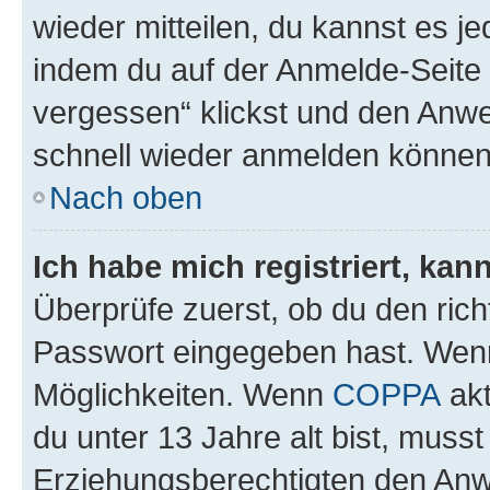
wieder mitteilen, du kannst es 
indem du auf der Anmelde-Seite
vergessen“ klickst und den Anwei
schnell wieder anmelden können
Nach oben
Ich habe mich registriert, ka
Überprüfe zuerst, ob du den ric
Passwort eingegeben hast. Wenn
Möglichkeiten. Wenn
COPPA
akt
du unter 13 Jahre alt bist, musst
Erziehungsberechtigten den Anwe