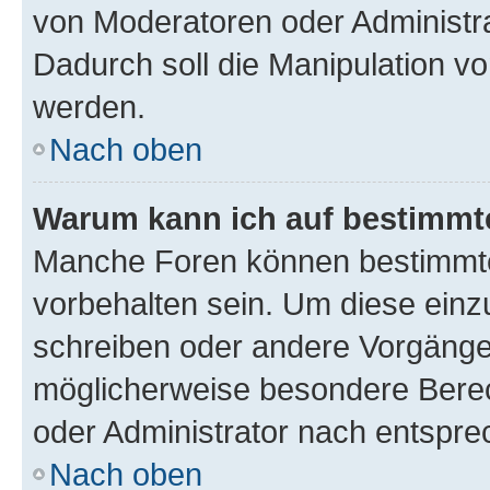
von Moderatoren oder Administr
Dadurch soll die Manipulation v
werden.
Nach oben
Warum kann ich auf bestimmte
Manche Foren können bestimmt
vorbehalten sein. Um diese einz
schreiben oder andere Vorgänge
möglicherweise besondere Bere
oder Administrator nach entspr
Nach oben