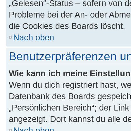
„Gelesen“-Status – sofern von de
Probleme bei der An- oder Abme
die Cookies des Boards löscht.
Nach oben
Benutzerpräferenzen un
Wie kann ich meine Einstellu
Wenn du dich registriert hast, we
Datenbank des Boards gespeiche
„Persönlichen Bereich“; der Link
angezeigt. Dort kannst du alle d
Nach oben