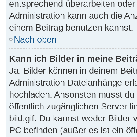
entsprechend überarbeiten oder 
Administration kann auch die Anz
einem Beitrag benutzen kannst.
Nach oben
Kann ich Bilder in meine Beit
Ja, Bilder können in deinem Bei
Administration Dateianhänge erla
hochladen. Ansonsten musst du z
öffentlich zugänglichen Server li
bild.gif. Du kannst weder Bilder 
PC befinden (außer es ist ein öf