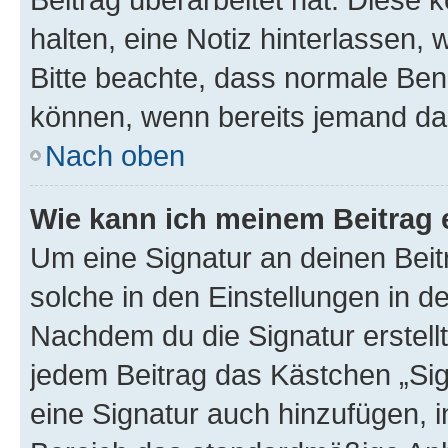
halten, eine Notiz hinterlassen,
Bitte beachte, dass normale Benu
können, wenn bereits jemand dar
Nach oben
Wie kann ich meinem Beitrag 
Um eine Signatur an deinen Bei
solche in den Einstellungen in 
Nachdem du die Signatur erstellt
jedem Beitrag das Kästchen „Sig
eine Signatur auch hinzufügen, 