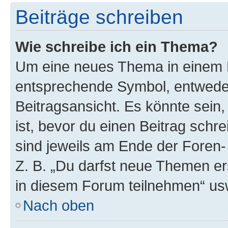
Beiträge schreiben
Wie schreibe ich ein Thema?
Um eine neues Thema in einem F
entsprechende Symbol, entweder
Beitragsansicht. Es könnte sein,
ist, bevor du einen Beitrag sch
sind jeweils am Ende der Foren- 
Z. B. „Du darfst neue Themen er
in diesem Forum teilnehmen“ us
Nach oben