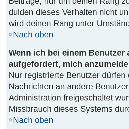
Beiträge, nur um deinen Rang z
dulden dieses Verhalten nicht un
wird deinen Rang unter Umständ
Nach oben
Wenn ich bei einem Benutzer a
aufgefordert, mich anzumelde
Nur registrierte Benutzer dürfen 
Nachrichten an andere Benutzer 
Administration freigeschaltet w
Missbrauch dieses Systems durc
Nach oben