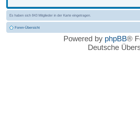
Es haben sich 843 Mitglieder in der Karte eingetragen.
Foren-Übersicht
Powered by
phpBB
® F
Deutsche Über