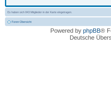
Es haben sich 843 Mitglieder in der Karte eingetragen.
Foren-Übersicht
Powered by
phpBB
® F
Deutsche Über