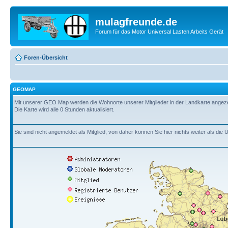
mulagfreunde.de
Forum für das Motor Universal Lasten Arbeits Gerät
Foren-Übersicht
GEOMAP
Mit unserer GEO Map werden die Wohnorte unserer Mitglieder in der Landkarte angezeig
Die Karte wird alle 0 Stunden aktualisiert.
Sie sind nicht angemeldet als Mitglied, von daher können Sie hier nichts weiter als die