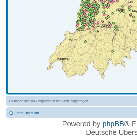
Es haben sich 843 Mitglieder in der Karte eingetragen.
Foren-Übersicht
Powered by
phpBB
® F
Deutsche Über