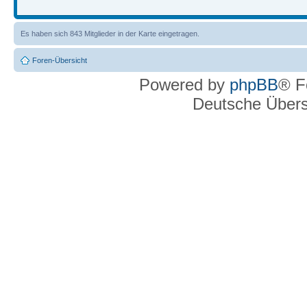
Es haben sich 843 Mitglieder in der Karte eingetragen.
Foren-Übersicht
Powered by
phpBB
® F
Deutsche Über