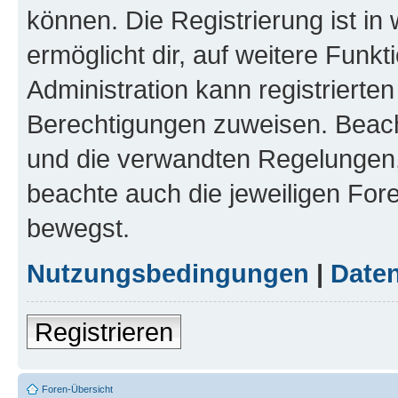
können. Die Registrierung ist in
ermöglicht dir, auf weitere Funk
Administration kann registrierte
Berechtigungen zuweisen. Beac
und die verwandten Regelungen, b
beachte auch die jeweiligen For
bewegst.
Nutzungsbedingungen
|
Daten
Registrieren
Foren-Übersicht