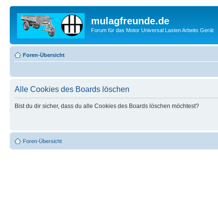
mulagfreunde.de
Forum für das Motor Universal Lasten Arbeits Gerät
Foren-Übersicht
Alle Cookies des Boards löschen
Bist du dir sicher, dass du alle Cookies des Boards löschen möchtest?
Foren-Übersicht