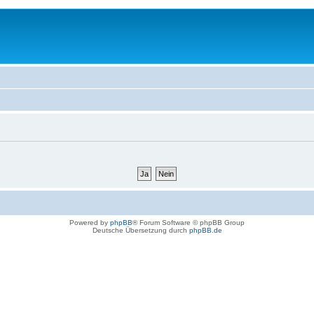
Powered by
phpBB
® Forum Software © phpBB Group
Deutsche Übersetzung durch
phpBB.de