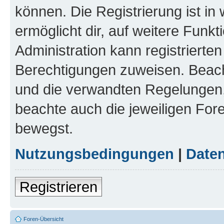
können. Die Registrierung ist in
ermöglicht dir, auf weitere Funk
Administration kann registrierte
Berechtigungen zuweisen. Beac
und die verwandten Regelungen, b
beachte auch die jeweiligen For
bewegst.
Nutzungsbedingungen
|
Daten
Registrieren
Foren-Übersicht