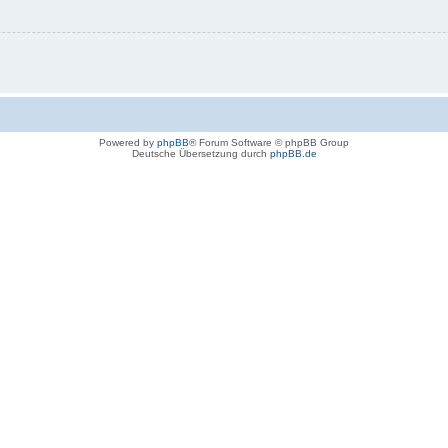
Powered by
phpBB
® Forum Software © phpBB Group
Deutsche Übersetzung durch
phpBB.de