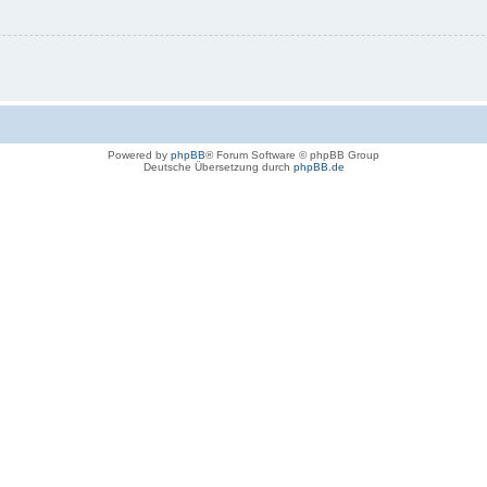
Powered by
phpBB
® Forum Software © phpBB Group
Deutsche Übersetzung durch
phpBB.de