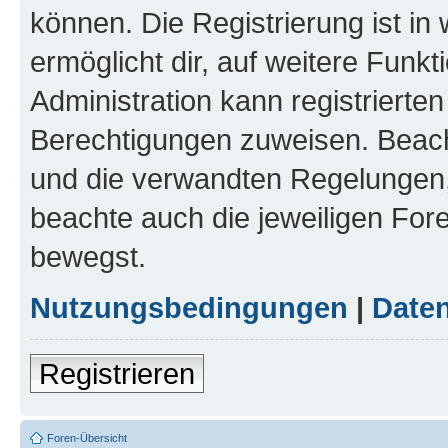
können. Die Registrierung ist in
ermöglicht dir, auf weitere Funk
Administration kann registrierte
Berechtigungen zuweisen. Beac
und die verwandten Regelungen, b
beachte auch die jeweiligen For
bewegst.
Nutzungsbedingungen
|
Daten
Registrieren
Foren-Übersicht