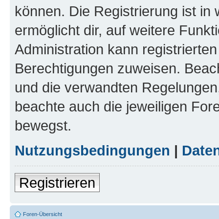
können. Die Registrierung ist in
ermöglicht dir, auf weitere Funk
Administration kann registrierte
Berechtigungen zuweisen. Beac
und die verwandten Regelungen, b
beachte auch die jeweiligen For
bewegst.
Nutzungsbedingungen
|
Daten
Registrieren
Foren-Übersicht