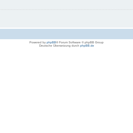
Powered by
phpBB
® Forum Software © phpBB Group
Deutsche Übersetzung durch
phpBB.de