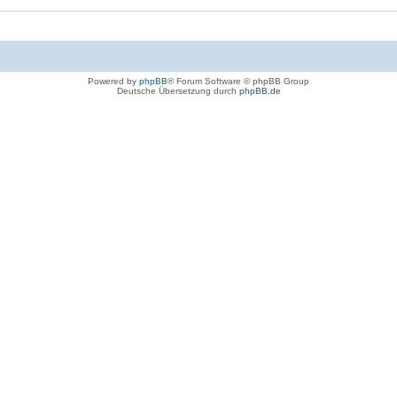
Powered by
phpBB
® Forum Software © phpBB Group
Deutsche Übersetzung durch
phpBB.de