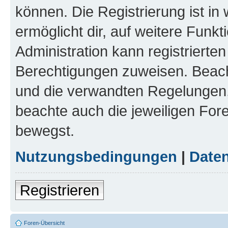
können. Die Registrierung ist in
ermöglicht dir, auf weitere Funk
Administration kann registrierte
Berechtigungen zuweisen. Beac
und die verwandten Regelungen, b
beachte auch die jeweiligen For
bewegst.
Nutzungsbedingungen
|
Daten
Registrieren
Foren-Übersicht