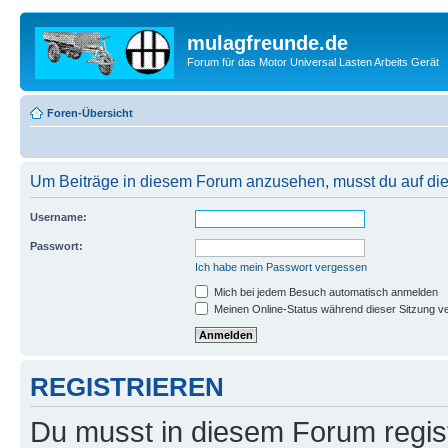
mulagfreunde.de
Forum für das Motor Universal Lasten Arbeits Gerät
Foren-Übersicht
Um Beiträge in diesem Forum anzusehen, musst du auf dies
Username:
Passwort:
Ich habe mein Passwort vergessen
Mich bei jedem Besuch automatisch anmelden
Meinen Online-Status während dieser Sitzung v
REGISTRIEREN
Du musst in diesem Forum regist