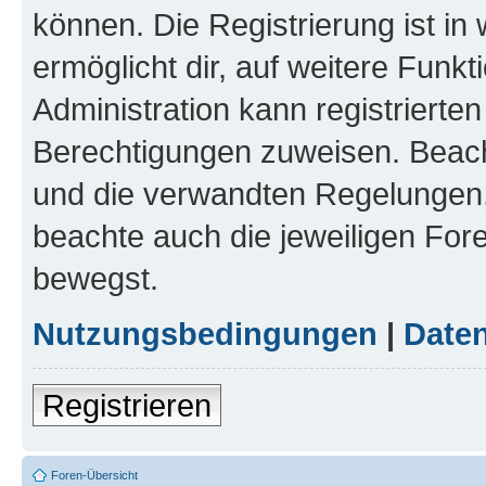
können. Die Registrierung ist in
ermöglicht dir, auf weitere Funk
Administration kann registrierte
Berechtigungen zuweisen. Beac
und die verwandten Regelungen, b
beachte auch die jeweiligen For
bewegst.
Nutzungsbedingungen
|
Daten
Registrieren
Foren-Übersicht