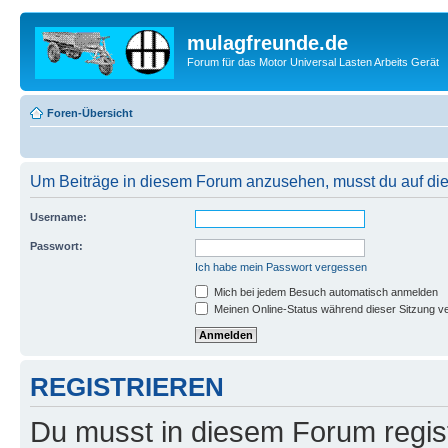
mulagfreunde.de
Forum für das Motor Universal Lasten Arbeits Gerät
Foren-Übersicht
Um Beiträge in diesem Forum anzusehen, musst du auf dies
Username:
Passwort:
Ich habe mein Passwort vergessen
Mich bei jedem Besuch automatisch anmelden
Meinen Online-Status während dieser Sitzung v
REGISTRIEREN
Du musst in diesem Forum regist