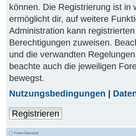
können. Die Registrierung ist in
ermöglicht dir, auf weitere Funk
Administration kann registrierte
Berechtigungen zuweisen. Beac
und die verwandten Regelungen, b
beachte auch die jeweiligen For
bewegst.
Nutzungsbedingungen
|
Daten
Registrieren
Foren-Übersicht