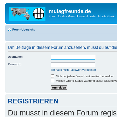
mulagfreunde.de
Forum für das Motor Universal Lasten Arbeits Gerät
Foren-Übersicht
Um Beiträge in diesem Forum anzusehen, musst du auf dies
Username:
Passwort:
Ich habe mein Passwort vergessen
Mich bei jedem Besuch automatisch anmelden
Meinen Online-Status während dieser Sitzung v
REGISTRIEREN
Du musst in diesem Forum regist