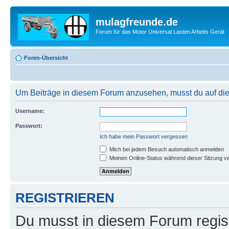
mulagfreunde.de
Forum für das Motor Universal Lasten Arbeits Gerät
Foren-Übersicht
Um Beiträge in diesem Forum anzusehen, musst du auf dies
Username:
Passwort:
Ich habe mein Passwort vergessen
Mich bei jedem Besuch automatisch anmelden
Meinen Online-Status während dieser Sitzung v
REGISTRIEREN
Du musst in diesem Forum regist