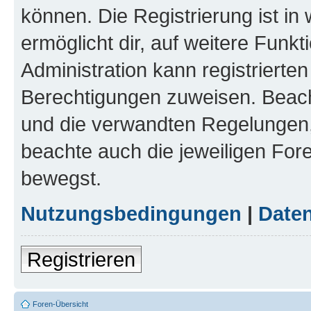
können. Die Registrierung ist in
ermöglicht dir, auf weitere Funk
Administration kann registrierte
Berechtigungen zuweisen. Beac
und die verwandten Regelungen, b
beachte auch die jeweiligen For
bewegst.
Nutzungsbedingungen
|
Daten
Registrieren
Foren-Übersicht