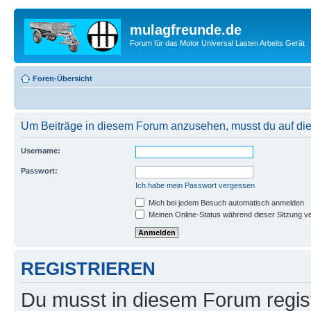
mulagfreunde.de
Forum für das Motor Universal Lasten Arbeits Gerät
Foren-Übersicht
Um Beiträge in diesem Forum anzusehen, musst du auf dies
Username:
Passwort:
Ich habe mein Passwort vergessen
Mich bei jedem Besuch automatisch anmelden
Meinen Online-Status während dieser Sitzung v
REGISTRIEREN
Du musst in diesem Forum regist