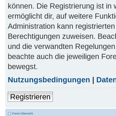
können. Die Registrierung ist in
ermöglicht dir, auf weitere Funk
Administration kann registrierte
Berechtigungen zuweisen. Beac
und die verwandten Regelungen, b
beachte auch die jeweiligen For
bewegst.
Nutzungsbedingungen
|
Daten
Registrieren
Foren-Übersicht