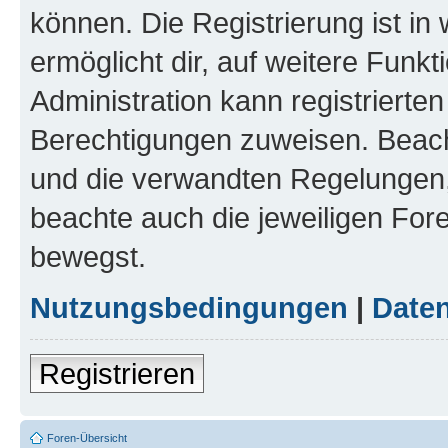
können. Die Registrierung ist in
ermöglicht dir, auf weitere Funk
Administration kann registrierte
Berechtigungen zuweisen. Beac
und die verwandten Regelungen, b
beachte auch die jeweiligen For
bewegst.
Nutzungsbedingungen
|
Daten
Registrieren
Foren-Übersicht