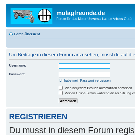
mulagfreunde.de
Forum für das Motor Universal Lasten Arbeits Gerät
Foren-Übersicht
Um Beiträge in diesem Forum anzusehen, musst du auf dies
Username:
Passwort:
Ich habe mein Passwort vergessen
Mich bei jedem Besuch automatisch anmelden
Meinen Online-Status während dieser Sitzung v
REGISTRIEREN
Du musst in diesem Forum regist