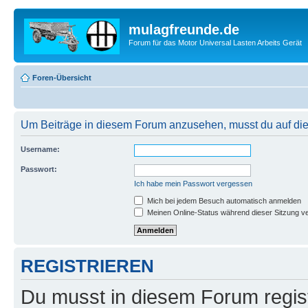
mulagfreunde.de
Forum für das Motor Universal Lasten Arbeits Gerät
Foren-Übersicht
Um Beiträge in diesem Forum anzusehen, musst du auf dies
Username:
Passwort:
Ich habe mein Passwort vergessen
Mich bei jedem Besuch automatisch anmelden
Meinen Online-Status während dieser Sitzung v
REGISTRIEREN
Du musst in diesem Forum regist