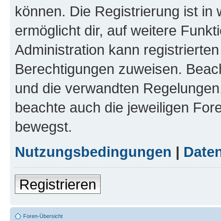
können. Die Registrierung ist in
ermöglicht dir, auf weitere Funk
Administration kann registrierte
Berechtigungen zuweisen. Beac
und die verwandten Regelungen, b
beachte auch die jeweiligen For
bewegst.
Nutzungsbedingungen
|
Daten
Registrieren
Foren-Übersicht