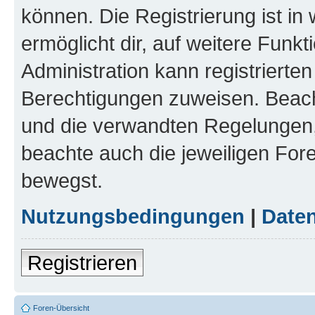
können. Die Registrierung ist in
ermöglicht dir, auf weitere Funk
Administration kann registrierte
Berechtigungen zuweisen. Beac
und die verwandten Regelungen, b
beachte auch die jeweiligen For
bewegst.
Nutzungsbedingungen
|
Daten
Registrieren
Foren-Übersicht