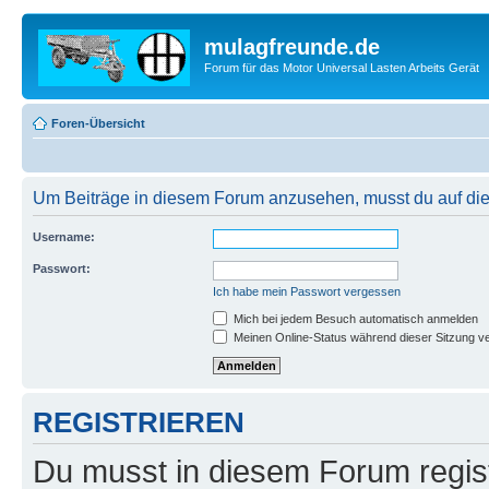
mulagfreunde.de
Forum für das Motor Universal Lasten Arbeits Gerät
Foren-Übersicht
Um Beiträge in diesem Forum anzusehen, musst du auf dies
Username:
Passwort:
Ich habe mein Passwort vergessen
Mich bei jedem Besuch automatisch anmelden
Meinen Online-Status während dieser Sitzung v
REGISTRIEREN
Du musst in diesem Forum regist