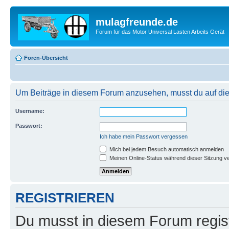
mulagfreunde.de
Forum für das Motor Universal Lasten Arbeits Gerät
Foren-Übersicht
Um Beiträge in diesem Forum anzusehen, musst du auf dies
Username:
Passwort:
Ich habe mein Passwort vergessen
Mich bei jedem Besuch automatisch anmelden
Meinen Online-Status während dieser Sitzung v
REGISTRIEREN
Du musst in diesem Forum regist