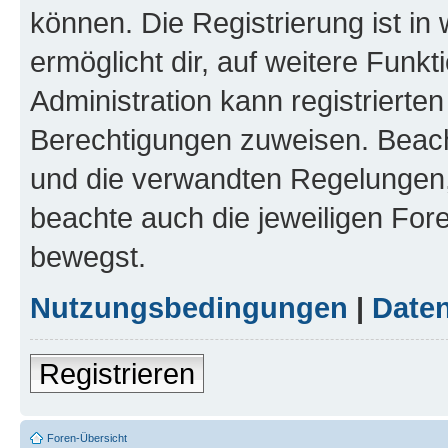
können. Die Registrierung ist in
ermöglicht dir, auf weitere Funk
Administration kann registrierte
Berechtigungen zuweisen. Beac
und die verwandten Regelungen, b
beachte auch die jeweiligen For
bewegst.
Nutzungsbedingungen
|
Daten
Registrieren
Foren-Übersicht