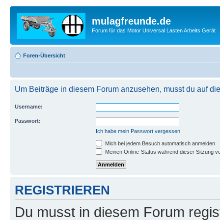
mulagfreunde.de
Forum für das Motor Universal Lasten Arbeits Gerät
Foren-Übersicht
Um Beiträge in diesem Forum anzusehen, musst du auf dies
Username:
Passwort:
Ich habe mein Passwort vergessen
Mich bei jedem Besuch automatisch anmelden
Meinen Online-Status während dieser Sitzung v
REGISTRIEREN
Du musst in diesem Forum regist