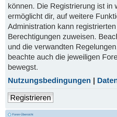
können. Die Registrierung ist in
ermöglicht dir, auf weitere Funk
Administration kann registrierte
Berechtigungen zuweisen. Beac
und die verwandten Regelungen, b
beachte auch die jeweiligen For
bewegst.
Nutzungsbedingungen
|
Daten
Registrieren
Foren-Übersicht