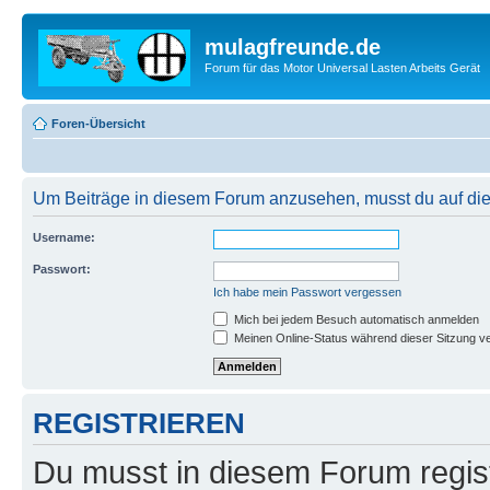
mulagfreunde.de
Forum für das Motor Universal Lasten Arbeits Gerät
Foren-Übersicht
Um Beiträge in diesem Forum anzusehen, musst du auf dies
Username:
Passwort:
Ich habe mein Passwort vergessen
Mich bei jedem Besuch automatisch anmelden
Meinen Online-Status während dieser Sitzung v
REGISTRIEREN
Du musst in diesem Forum regist