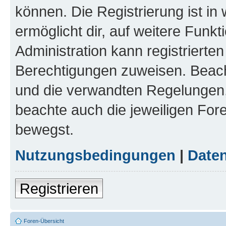
können. Die Registrierung ist in
ermöglicht dir, auf weitere Funk
Administration kann registrierte
Berechtigungen zuweisen. Beac
und die verwandten Regelungen, b
beachte auch die jeweiligen For
bewegst.
Nutzungsbedingungen
|
Daten
Registrieren
Foren-Übersicht