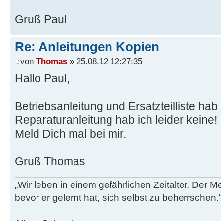
Gruß Paul
Re: Anleitungen Kopien
von
Thomas
» 25.08.12 12:27:35
Hallo Paul,
Betriebsanleitung und Ersatzteilliste hab
Reparaturanleitung hab ich leider keine!
Meld Dich mal bei mir.
Gruß Thomas
„Wir leben in einem gefährlichen Zeitalter. Der M
bevor er gelernt hat, sich selbst zu beherrschen.