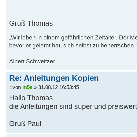
Gruß Thomas
„Wir leben in einem gefährlichen Zeitalter. Der M
bevor er gelernt hat, sich selbst zu beherrschen.
Albert Schweitzer
Re: Anleitungen Kopien
von
m5s
» 31.08.12 16:53:45
Hallo Thomas,
die Anleitungen sind super und preiswert
Gruß Paul