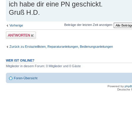
ich habe dir eine PN geschickt.
Gruß H.D.
Beiträge der letzten Zeit anzeigen:
Vorherige
Antwort erstellen
Zurück zu Erstazteillisten, Reparaturanleitungen, Bedienungsanleitungen
WER IST ONLINE?
Mitglieder in diesem Forum: 0 Mitglieder und 0 Gäste
Foren-Übersicht
Powered by
php
Deutsche 