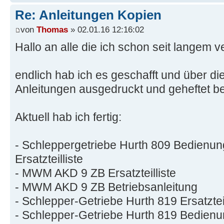
Re: Anleitungen Kopien
von
Thomas
» 02.01.16 12:16:02
Hallo an alle die ich schon seit langem ve
endlich hab ich es geschafft und über di
Anleitungen ausgedruckt und geheftet 
Aktuell hab ich fertig:
- Schleppergetriebe Hurth 809 Bedienun
Ersatzteilliste
- MWM AKD 9 ZB Ersatzteilliste
- MWM AKD 9 ZB Betriebsanleitung
- Schlepper-Getriebe Hurth 819 Ersatzteil
- Schlepper-Getriebe Hurth 819 Bedienu