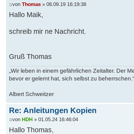
von
Thomas
» 08.09.19 16:19:38
Hallo Maik,
schreib mir ne Nachricht.
Gruß Thomas
„Wir leben in einem gefährlichen Zeitalter. Der M
bevor er gelernt hat, sich selbst zu beherrschen.
Albert Schweitzer
Re: Anleitungen Kopien
von
HDH
» 01.05.24 16:46:04
Hallo Thomas,