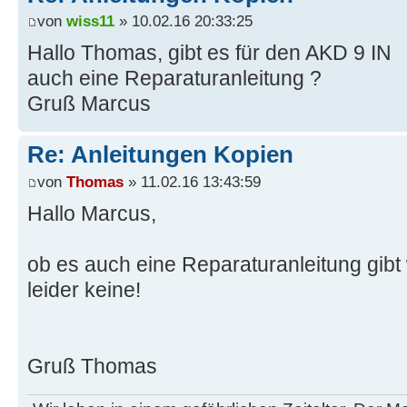
von
wiss11
» 10.02.16 20:33:25
Hallo Thomas, gibt es für den AKD 9 IN
auch eine Reparaturanleitung ?
Gruß Marcus
Re: Anleitungen Kopien
von
Thomas
» 11.02.16 13:43:59
Hallo Marcus,
ob es auch eine Reparaturanleitung gibt 
leider keine!
Gruß Thomas