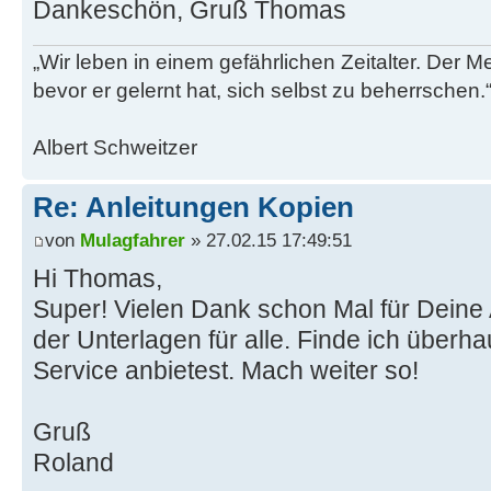
Dankeschön, Gruß Thomas
„Wir leben in einem gefährlichen Zeitalter. Der M
bevor er gelernt hat, sich selbst zu beherrschen.
Albert Schweitzer
Re: Anleitungen Kopien
von
Mulagfahrer
» 27.02.15 17:49:51
Hi Thomas,
Super! Vielen Dank schon Mal für Deine
der Unterlagen für alle. Finde ich überh
Service anbietest. Mach weiter so!
Gruß
Roland