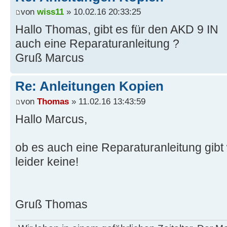
von
wiss11
» 10.02.16 20:33:25
Hallo Thomas, gibt es für den AKD 9 IN
auch eine Reparaturanleitung ?
Gruß Marcus
Re: Anleitungen Kopien
von
Thomas
» 11.02.16 13:43:59
Hallo Marcus,
ob es auch eine Reparaturanleitung gibt 
leider keine!
Gruß Thomas