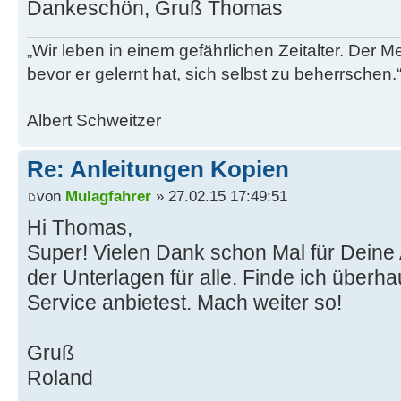
Dankeschön, Gruß Thomas
„Wir leben in einem gefährlichen Zeitalter. Der M
bevor er gelernt hat, sich selbst zu beherrschen.
Albert Schweitzer
Re: Anleitungen Kopien
von
Mulagfahrer
» 27.02.15 17:49:51
Hi Thomas,
Super! Vielen Dank schon Mal für Deine
der Unterlagen für alle. Finde ich überh
Service anbietest. Mach weiter so!
Gruß
Roland