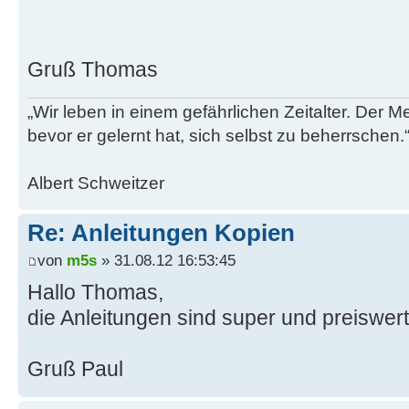
Gruß Thomas
„Wir leben in einem gefährlichen Zeitalter. Der M
bevor er gelernt hat, sich selbst zu beherrschen.
Albert Schweitzer
Re: Anleitungen Kopien
von
m5s
» 31.08.12 16:53:45
Hallo Thomas,
die Anleitungen sind super und preiswert
Gruß Paul