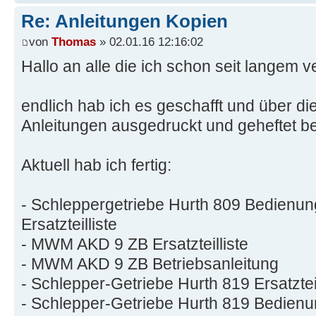
Re: Anleitungen Kopien
von
Thomas
» 02.01.16 12:16:02
Hallo an alle die ich schon seit langem ve
endlich hab ich es geschafft und über di
Anleitungen ausgedruckt und geheftet 
Aktuell hab ich fertig:
- Schleppergetriebe Hurth 809 Bedienun
Ersatzteilliste
- MWM AKD 9 ZB Ersatzteilliste
- MWM AKD 9 ZB Betriebsanleitung
- Schlepper-Getriebe Hurth 819 Ersatzteil
- Schlepper-Getriebe Hurth 819 Bedienu