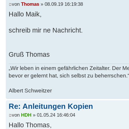
von
Thomas
» 08.09.19 16:19:38
Hallo Maik,
schreib mir ne Nachricht.
Gruß Thomas
„Wir leben in einem gefährlichen Zeitalter. Der M
bevor er gelernt hat, sich selbst zu beherrschen.
Albert Schweitzer
Re: Anleitungen Kopien
von
HDH
» 01.05.24 16:46:04
Hallo Thomas,