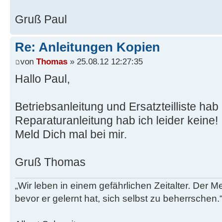
Gruß Paul
Re: Anleitungen Kopien
von
Thomas
» 25.08.12 12:27:35
Hallo Paul,
Betriebsanleitung und Ersatzteilliste hab
Reparaturanleitung hab ich leider keine!
Meld Dich mal bei mir.
Gruß Thomas
„Wir leben in einem gefährlichen Zeitalter. Der M
bevor er gelernt hat, sich selbst zu beherrschen.