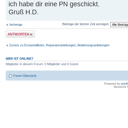
ich habe dir eine PN geschickt.
Gruß H.D.
Beiträge der letzten Zeit anzeigen:
Vorherige
Antwort erstellen
Zurück zu Erstazteillisten, Reparaturanleitungen, Bedienungsanleitungen
WER IST ONLINE?
Mitglieder in diesem Forum: 0 Mitglieder und 0 Gäste
Foren-Übersicht
Powered by
php
Deutsche 